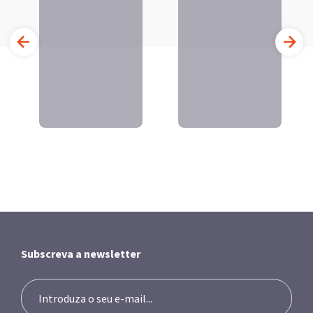
Subscreva a newsletter