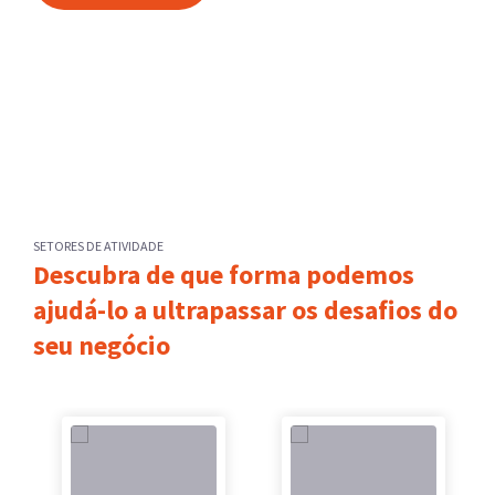
SETORES DE ATIVIDADE
Descubra de que forma podemos
ajudá-lo a ultrapassar os desafios do
seu negócio