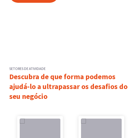
SETORES DE ATIVIDADE
Descubra de que forma podemos
ajudá-lo a ultrapassar os desafios do
seu negócio