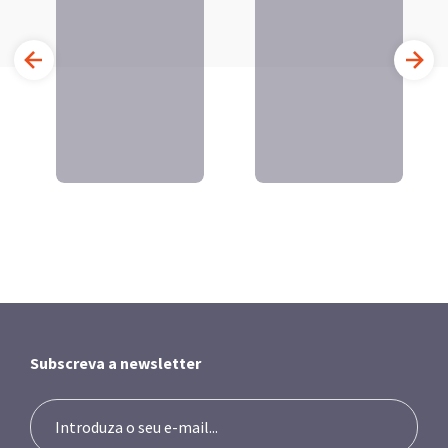
Subscreva a newsletter