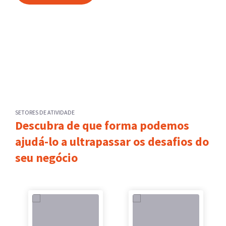
SETORES DE ATIVIDADE
Descubra de que forma podemos
ajudá-lo a ultrapassar os desafios do
seu negócio