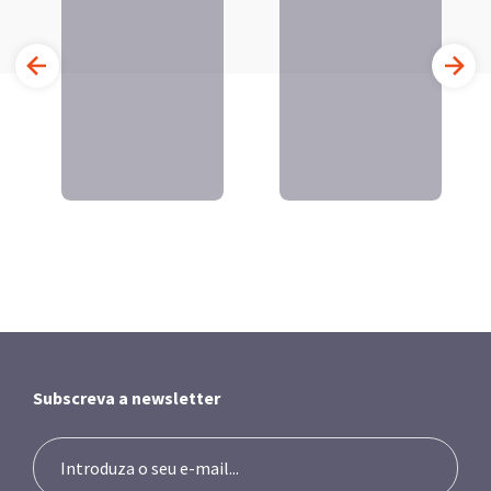
Subscreva a newsletter